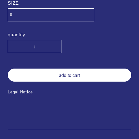
SIZE
quantity
add to cart
Legal Notice