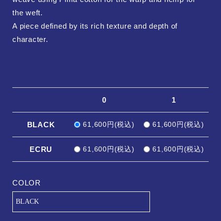
the weft.
A piece defined by its rich texture and depth of
character.
0
1
BLACK
61,600円(税込)
61,600円(税込)
ECRU
61,600円(税込)
61,600円(税込)
COLOR